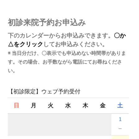
初診来院予約お申込み
下のカレンダーからお申込みできます。
〇か
△をクリック
してお申込みください。
※ 当日分だけ、〇表示でも申込めない時間帯がありま
す。その場合、お手数ながら電話にてお尋ねくださ
い。
【初診限定】ウェブ予約受付
日
月
火
水
木
金
土
1
－