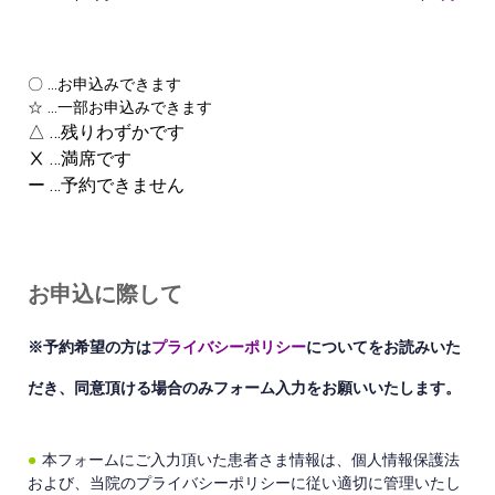
〇 …お申込みできます
☆ …一部お申込みできます
△ …残りわずかです
Ⅹ …満席です
ー …予約できません
お申込に際して
※予約希望の方は
プライバシーポリシー
についてをお読みいた
だき、同意頂ける場合のみフォーム入力をお願いいたします。
●
本フォームにご入力頂いた患者さま情報は、個人情報保護法
および、当院のプライバシーポリシーに従い適切に管理いたし