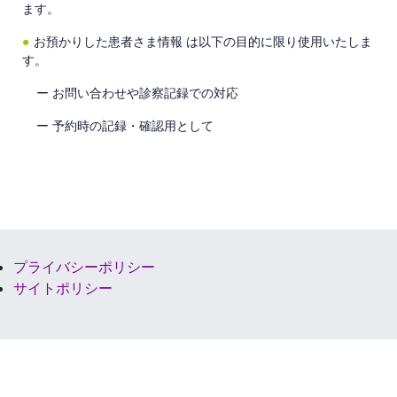
ます。
●
お預かりした患者さま情報 は以下の目的に限り使用いたしま
す。
ー お問い合わせや診察記録での対応
ー 予約時の記録・確認用として
プライバシーポリシー
サイトポリシー