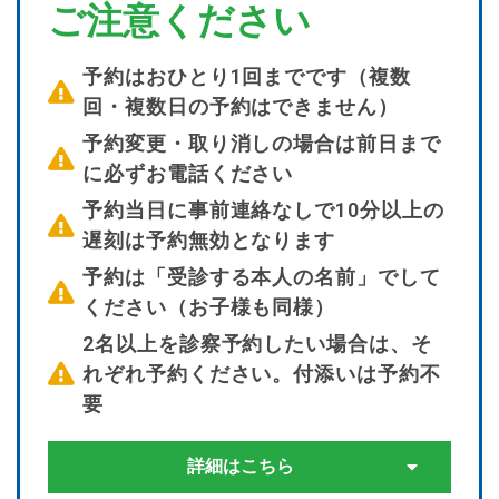
ご注意ください
予約はおひとり1回までです（複数
回・複数日の予約はできません）
予約変更・取り消しの場合は前日まで
に必ずお電話ください
予約当日に事前連絡なしで10分以上の
遅刻は予約無効となります
予約は「受診する本人の名前」でして
ください（お子様も同様）
2名以上を診察予約したい場合は、そ
れぞれ予約ください。付添いは予約不
要
詳細はこちら