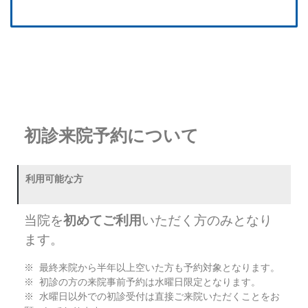
初診来院予約について
利用可能な方
当院を
初めてご利用
いただく方のみとなり
ます。
※ 最終来院から半年以上空いた方も予約対象となります。
※ 初診の方の来院事前予約は水曜日限定となります。
※ 水曜日以外での初診受付は直接ご来院いただくことをお