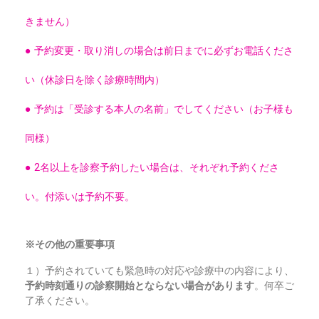
きません）
● 予約変更・取り消しの場合は前日までに必ずお電話くださ
い（休診日を除く診療時間内）
● 予約は「受診する本人の名前」でしてください（お子様も
同様）
● 2名以上を診察予約したい場合は、それぞれ予約くださ
い。付添いは予約不要。
※その他の重要事項
１）予約されていても緊急時の対応や診療中の内容により、
予約時刻通りの診察開始とならない場合があります
。何卒ご
了承ください。