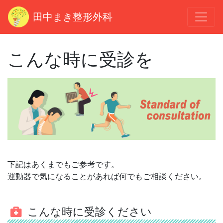
田中まき整形外科
こんな時に受診を
下記はあくまでもご参考です。
運動器で気になることが
あれば何でもご相談ください。
こんな時に受診ください