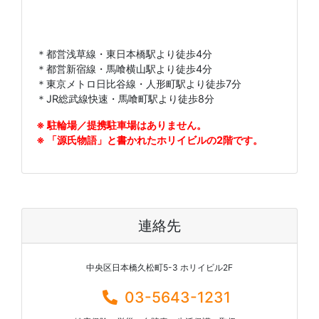
＊都営浅草線・東日本橋駅より徒歩4分
＊都営新宿線・馬喰横山駅より徒歩4分
＊東京メトロ日比谷線・人形町駅より徒歩7分
＊JR総武線快速・馬喰町駅より徒歩8分
※ 駐輪場／提携駐車場はありません。
※ 「源氏物語」と書かれたホリイビルの2階です。
連絡先
中央区日本橋久松町5-3 ホリイビル2F
03-5643-1231