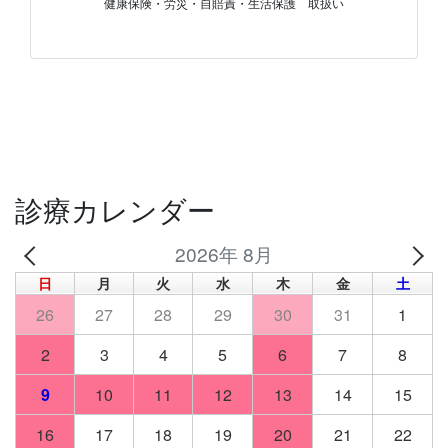
健康保険・労災・自賠責・生活保護 取扱い
診療カレンダー
2026年 8月
日
月
火
水
木
金
土
26
27
28
29
30
31
1
2
3
4
5
6
7
8
9
10
11
12
13
14
15
16
17
18
19
20
21
22